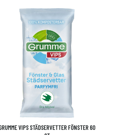
GRUMME VIPS STÄDSERVETTER FÖNSTER 60