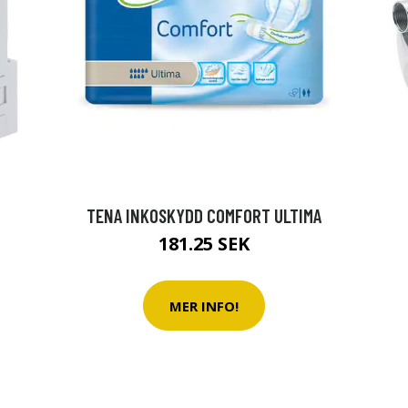
TENA INKOSKYDD COMFORT ULTIMA
181.25 SEK
MER INFO!