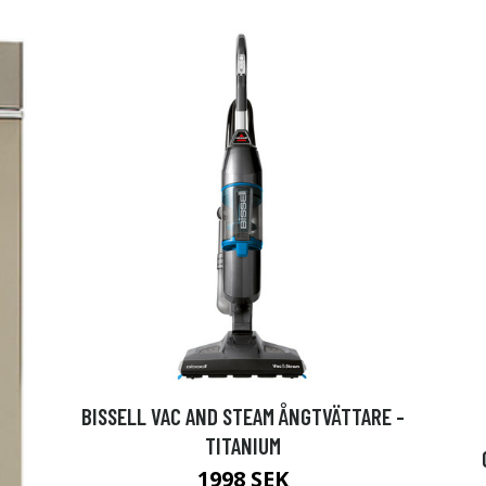
BISSELL VAC AND STEAM ÅNGTVÄTTARE -
TITANIUM
1998 SEK