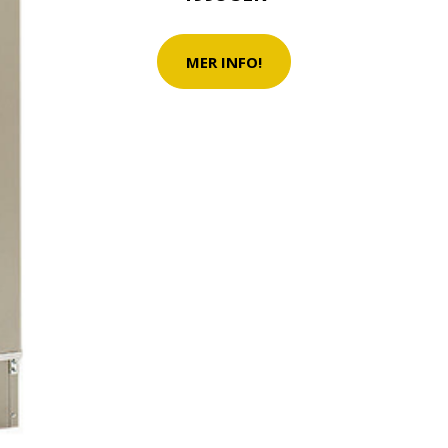
MER INFO!