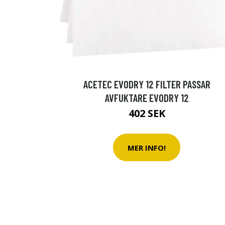
ACETEC EVODRY 12 FILTER PASSAR
AVFUKTARE EVODRY 12
402 SEK
MER INFO!