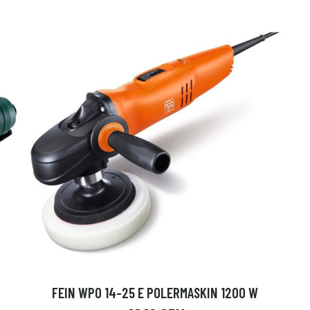
FEIN WPO 14-25 E POLERMASKIN 1200 W