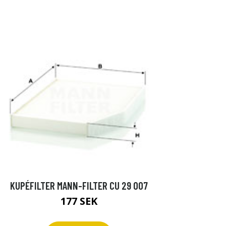
KUPÉFILTER MANN-FILTER CU 29 007
177 SEK