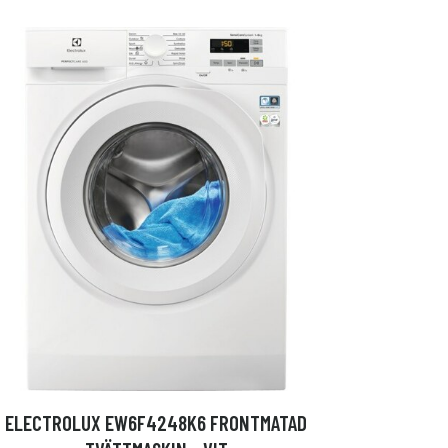
ELECTROLUX EW6F4248K6 FRONTMATAD