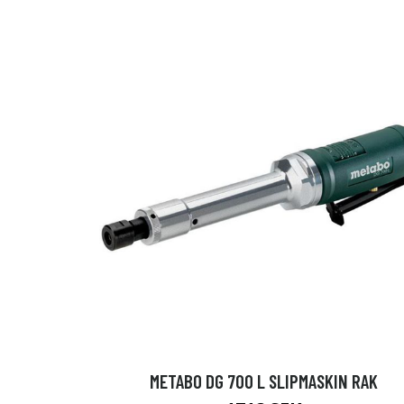
METABO DG 700 L SLIPMASKIN RAK