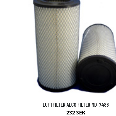
LUFTFILTER ALCO FILTER MD-7488
232 SEK