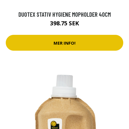
DUOTEX STATIV HYGIENE MOPHOLDER 40CM
398.75 SEK
MER INFO!