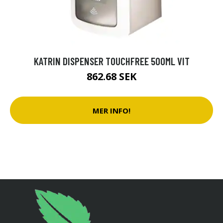
KATRIN DISPENSER TOUCHFREE 500ML VIT
862.68 SEK
MER INFO!