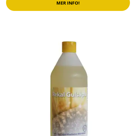
MER INFO!