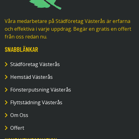
Våra medarbetare på Städföretag Västerås är erfarna
och effektiva i varje uppdrag. Begär en gratis en offert
från oss redan nu.
SNABBLÄNKAR
Städföretag Västerås
Hemstäd Västerås
Fönsterputsning Västerås
Flyttstädning Västerås
Om Oss
Offert