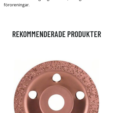
föroreningar.
REKOMMENDERADE PRODUKTER