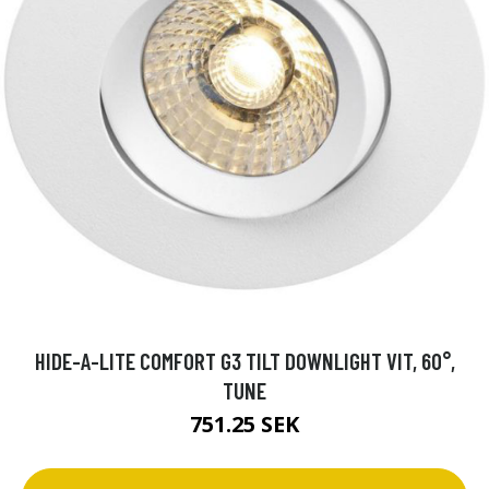
HIDE-A-LITE COMFORT G3 TILT DOWNLIGHT VIT, 60°,
TUNE
751.25 SEK