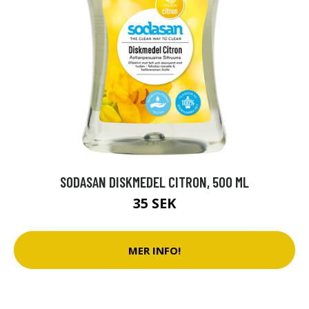
SODASAN DISKMEDEL CITRON, 500 ML
35 SEK
MER INFO!