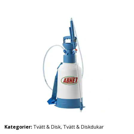
Kategorier:
Tvätt & Disk
,
Tvätt & Diskdukar