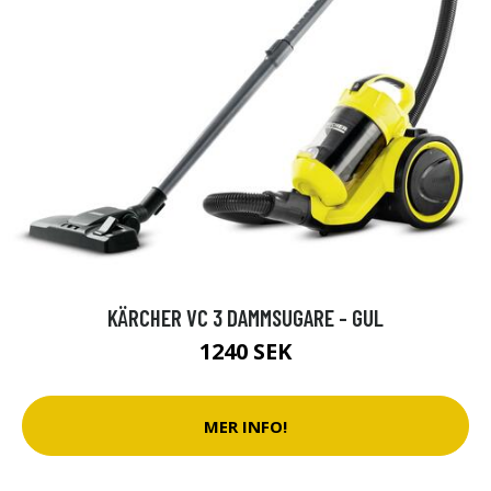
KÄRCHER VC 3 DAMMSUGARE - GUL
1240 SEK
MER INFO!