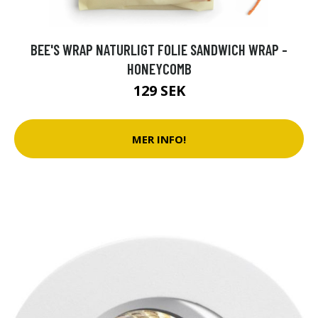
BEE'S WRAP NATURLIGT FOLIE SANDWICH WRAP -
HONEYCOMB
129 SEK
MER INFO!