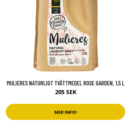
MULIERES NATURLIGT TVÄTTMEDEL ROSE GARDEN, 1,5 L
205 SEK
MER INFO!