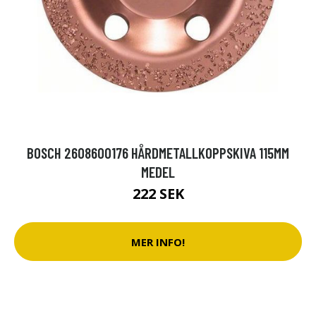
BOSCH 2608600176 HÅRDMETALLKOPPSKIVA 115MM
MEDEL
222 SEK
MER INFO!